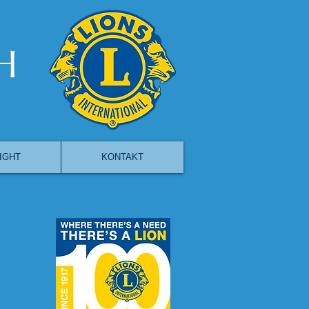
IGHT
KONTAKT