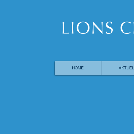
HOME
AKTUEL