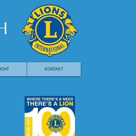
IGHT
KONTAKT