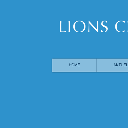
HOME
AKTUEL